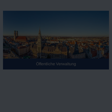
Öffentliche Verwaltung