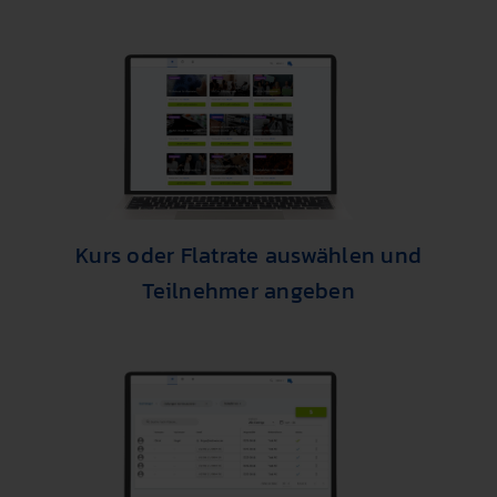
Kurs oder Flatrate auswählen und
Teilnehmer angeben