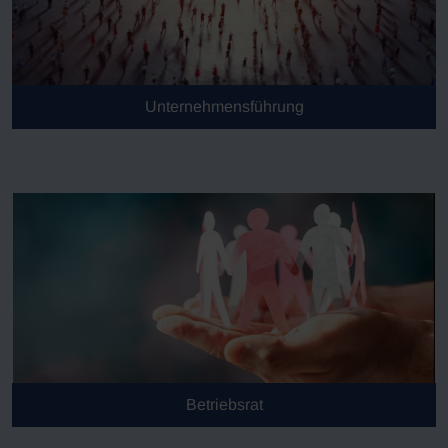
Unternehmensführung
Betriebsrat