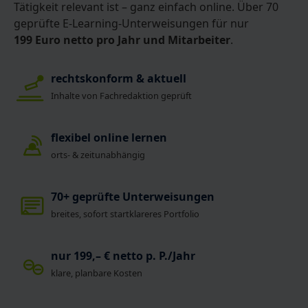
Tätigkeit relevant ist – ganz einfach online. Über 70
geprüfte E-Learning-Unterweisungen für nur
199 Euro netto pro Jahr und Mitarbeiter
.
rechtskonform & aktuell
Inhalte von Fachredaktion geprüft
flexibel online lernen
orts- & zeitunabhängig
70+ geprüfte Unterweisungen
breites, sofort startklareres Portfolio
nur 199,– € netto p. P./Jahr
klare, planbare Kosten