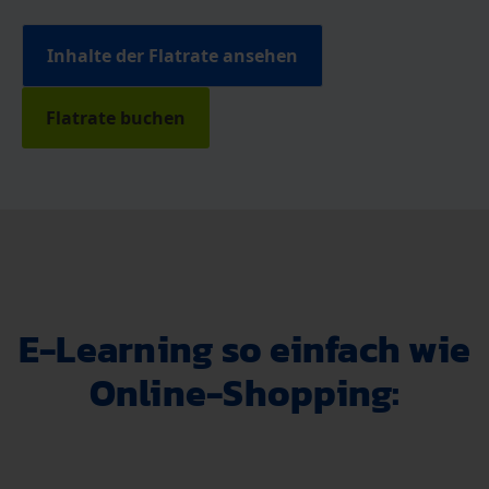
Inhalte der Flatrate ansehen
Flatrate buchen
E-Learning so einfach wie
Online-Shopping: