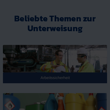
Beliebte Themen zur
Unterweisung
Arbeitssicherheit