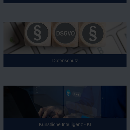
Datenschutz
Künstliche Intelligenz - KI