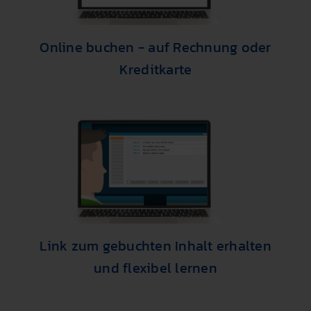
Online buchen - auf Rechnung oder
Kreditkarte
Link zum gebuchten Inhalt erhalten
und flexibel lernen