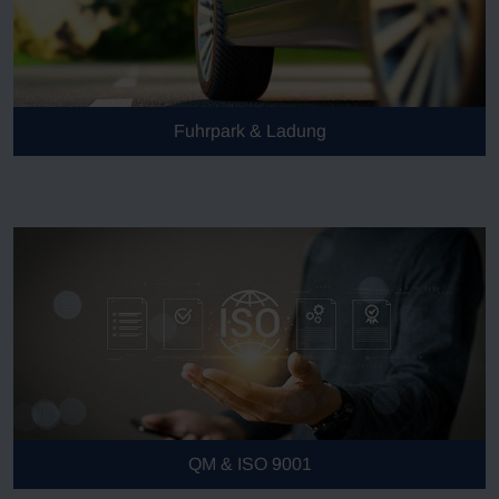
Fuhrpark & Ladung
QM & ISO 9001