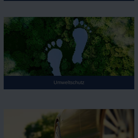
Umweltschutz