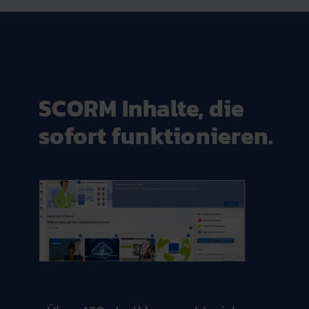
SCORM Inhalte, die
sofort funktionieren.