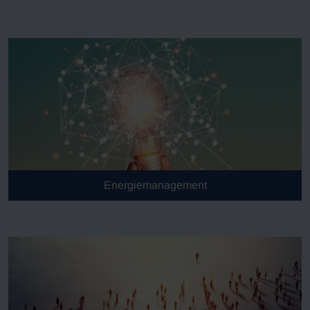
Energiemanagement