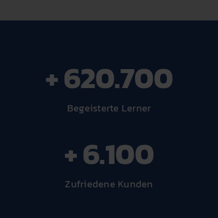
+ 654.700
Begeisterte Lerner
+ 6.100
Zufriedene Kunden