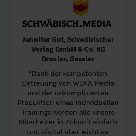
Jennifer Gut, Schwäbischer
Verlag GmbH & Co. KG
Drexler, Gessler
“Dank der kompetenten
Betreuung von WEKA Media
und der unkomplizierten
Produktion eines individuellen
Trainings werden alle unsere
Mitarbeiter in Zukunft einfach
und digital über wichtige