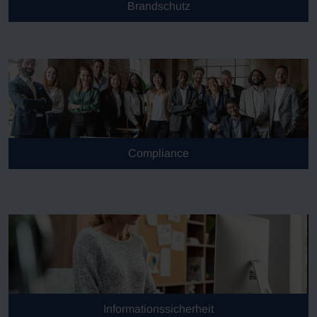
Brandschutz
Compliance
Informationssicherheit