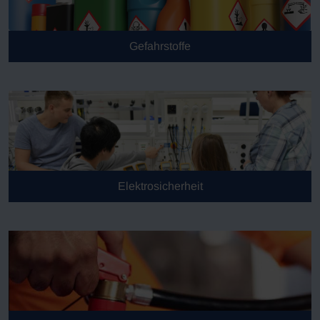
Gefahrstoffe
Elektrosicherheit