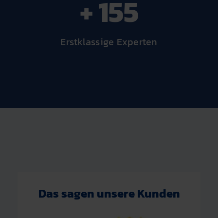
+ 155
Erstklassige Experten
Das sagen unsere Kunden