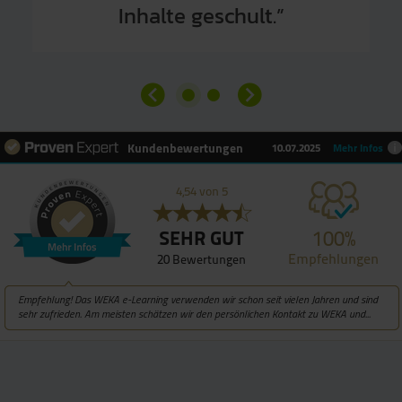
Inhalte geschult.”