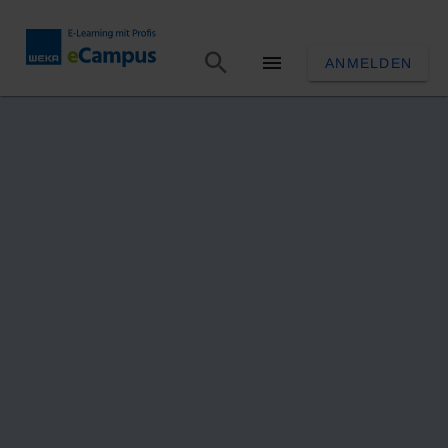
ANMELDEN