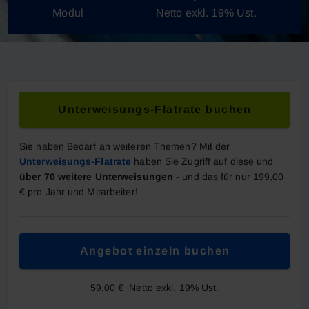
Modul
Netto exkl. 19% Ust.
Unterweisungs-Flatrate buchen
Sie haben Bedarf an weiteren Themen? Mit der
Unterweisungs-Flatrate
haben Sie Zugriff auf diese und
über 70 weitere Unterweisungen
- und das für nur 199,00
€ pro Jahr und Mitarbeiter!
Angebot einzeln buchen
59,00 €
Netto exkl. 19% Ust.