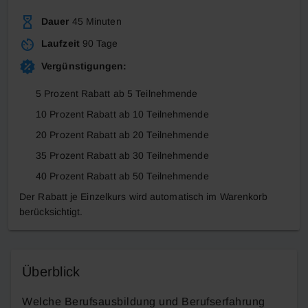
Dauer
45 Minuten
Laufzeit
90
Tage
Vergünstigungen:
5 Prozent Rabatt ab 5 Teilnehmende
10 Prozent Rabatt ab 10 Teilnehmende
20 Prozent Rabatt ab 20 Teilnehmende
35 Prozent Rabatt ab 30 Teilnehmende
40 Prozent Rabatt ab 50 Teilnehmende
Der Rabatt je Einzelkurs wird automatisch im Warenkorb
berücksichtigt.
Überblick
Welche Berufsausbildung und Berufserfahrung