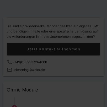
Sie sind ein Wiederverkäufer oder besitzen ein eigenes LMS
und benötigen Inhalte oder eine spezifische Lernlösung auf
die Anforderungen in Ihrem Unternehmen zugeschnitten?
Jetzt Kontakt aufnehmen
+49(0) 8233 23-4000
elearning@weka.de
Online Module