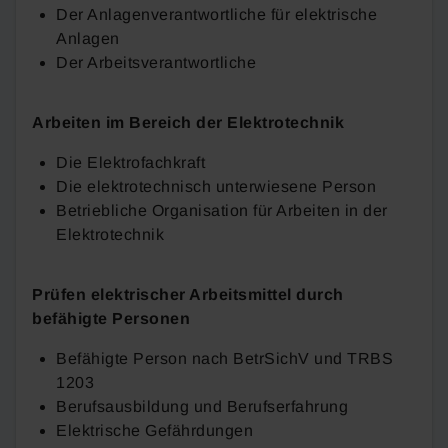
Der Anlagenverantwortliche für elektrische
Anlagen
Der Arbeitsverantwortliche
Arbeiten im Bereich der Elektrotechnik
Die Elektrofachkraft
Die elektrotechnisch unterwiesene Person
Betriebliche Organisation für Arbeiten in der
Elektrotechnik
Prüfen elektrischer Arbeitsmittel durch
befähigte Personen
Befähigte Person nach BetrSichV und TRBS
1203
Berufsausbildung und Berufserfahrung
Elektrische Gefährdungen