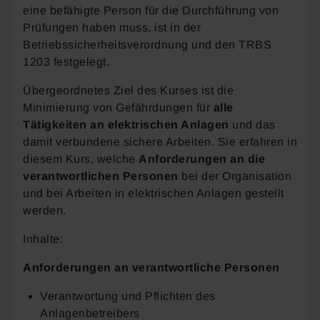
eine befähigte Person für die Durchführung von
Prüfungen haben muss, ist in der
Betriebssicherheitsverordnung und den TRBS
1203 festgelegt.
Übergeordnetes Ziel des Kurses ist die
Minimierung von Gefährdungen für
alle
Tätigkeiten an elektrischen Anlagen
und das
damit verbundene sichere Arbeiten. Sie erfahren in
diesem Kurs, welche
Anforderungen an die
verantwortlichen Personen
bei der Organisation
und bei Arbeiten in elektrischen Anlagen gestellt
werden.
Inhalte:
Anforderungen an verantwortliche Personen
Verantwortung und Pflichten des
Anlagenbetreibers