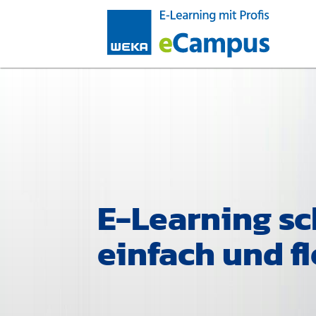
E-Learning sc
einfach und fl