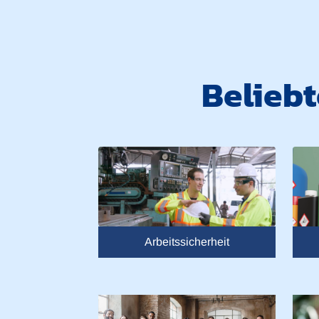
Belieb
Arbeitssicherheit