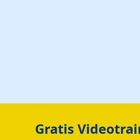
Gratis Videotra