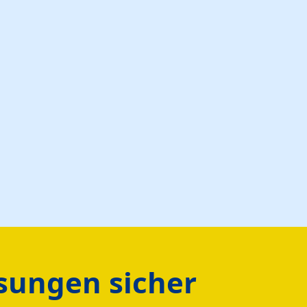
isungen sicher