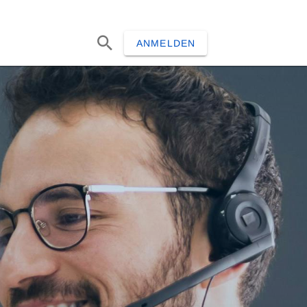
ANMELDEN