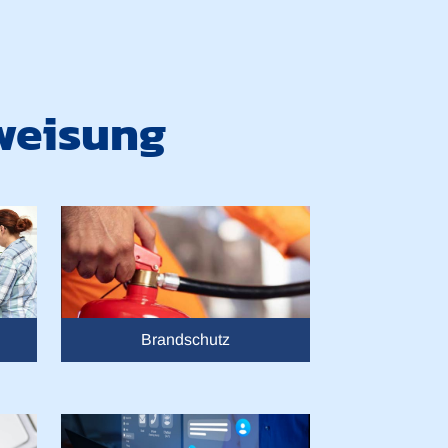
weisung
Brandschutz