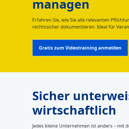
managen
Erfahren Sie, wie Sie alle relevanten Pflic
rechtssicher dokumentieren. Ideal für Vera
Gratis zum Videotraining anmelden
Sicher unterweis
wirtschaftlich
Jedes kleine Unternehmen ist anders – mit 